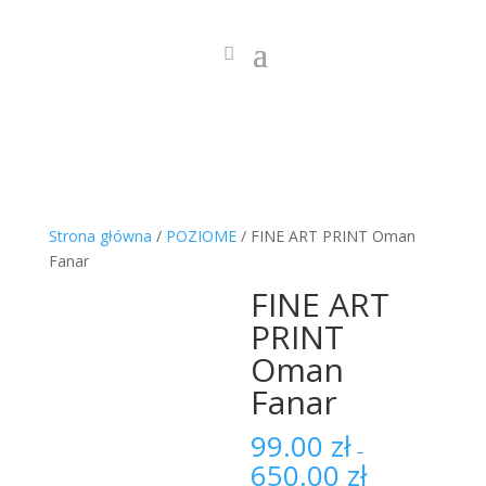
Strona główna
/
POZIOME
/ FINE ART PRINT Oman
Fanar
FINE ART
PRINT
Oman
Fanar
99.00
zł
–
650.00
zł